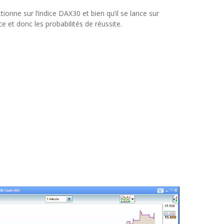
ionne sur l’indice DAX30 et bien qu’il se lance sur
ce et donc les probabilités de réussite.