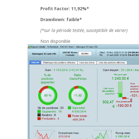
Profit Factor: 11,92%*
Drawdown: faible*
(*sur la période testée, susceptible de varier)
Non disponible