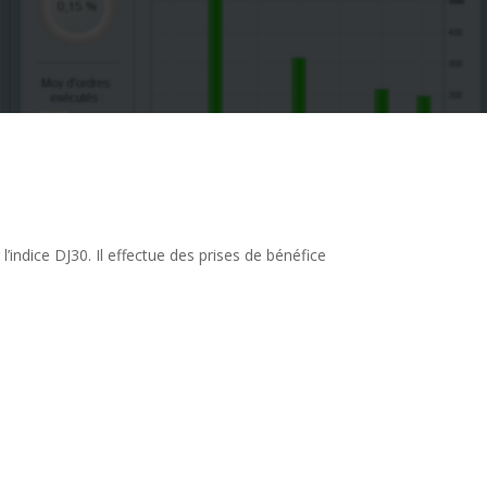
indice DJ30. Il effectue des prises de bénéfice