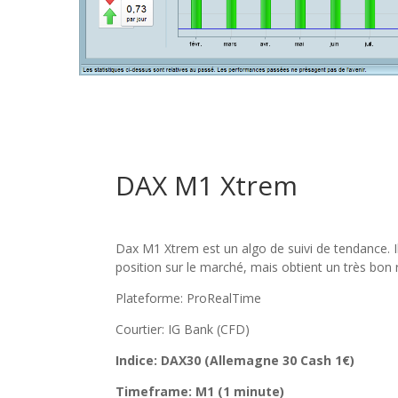
DAX M1 Xtrem
Dax M1 Xtrem est un algo de suivi de tendance. Il
position sur le marché, mais obtient un très bon 
Plateforme: ProRealTime
Courtier: IG Bank (CFD)
Indice: DAX30 (Allemagne 30 Cash 1
€
)
Timeframe: M1 (1 minute)