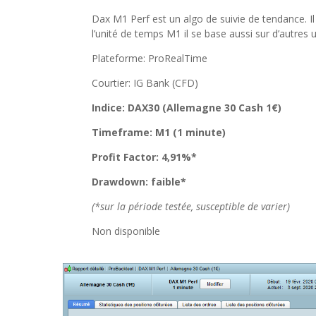
Dax M1 Perf est un algo de suivie de tendance. Il 
l’unité de temps M1 il se base aussi sur d’autres 
Plateforme: ProRealTime
Courtier: IG Bank (CFD)
Indice: DAX30 (Allemagne 30 Cash 1
€
)
Timeframe: M1 (1 minute)
Profit Factor: 4,91%*
Drawdown: faible*
(*sur la période testée, susceptible de varier)
Non disponible