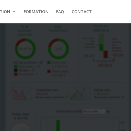
ATION
FORMATION
FAQ
CONTACT