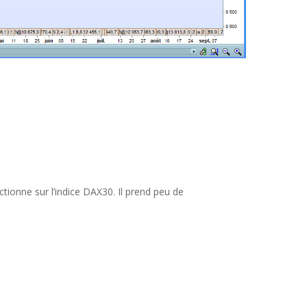
tionne sur l’indice DAX30. Il prend peu de