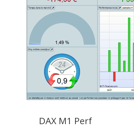
DAX M1 Perf