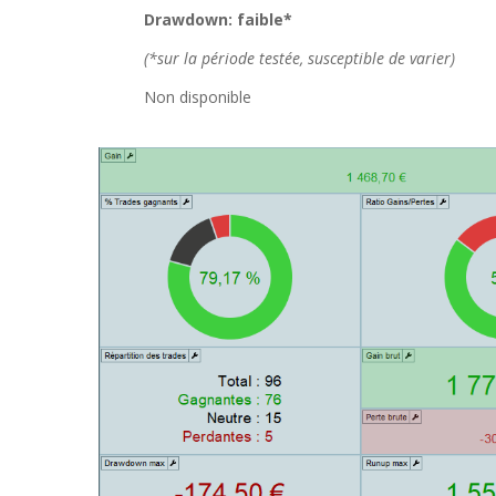
Drawdown: faible*
(*sur la période testée, susceptible de varier)
Non disponible